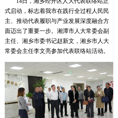
14日，湘乡经开区人大代表联络站正
式启动，标志着我市在践行全过程人民民
主、推动代表履职与产业发展深度融合方
面迈出了重要一步。湘潭市人大常委会副
主任、湘乡市委书记赵新文，湘乡市人大
常委会主任李文亮参加代表联络站活动。