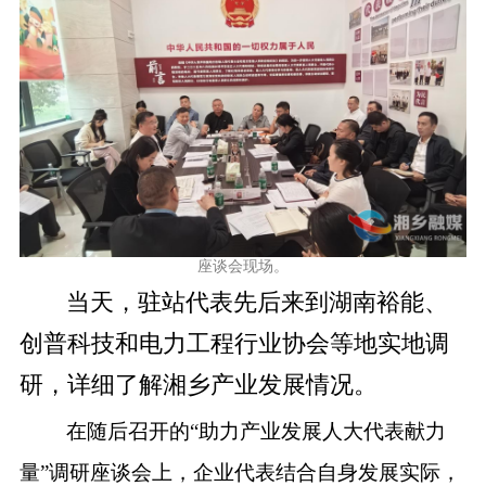
座谈会现场。
当天，驻站代表先后来到湖南裕能、
创普科技和电力工程行业协会等地实地调
研，详细了解湘乡产业发展情况。
在随后召开的“助力产业发展人大代表献力
量”调研座谈会上，企业代表结合自身发展实际，