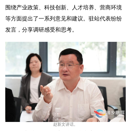
围绕产业政策、科技创新、人才培养、营商环境
等方面提出了一系列意见和建议。驻站代表纷纷
发言，分享调研感受和思考。
赵新文讲话。