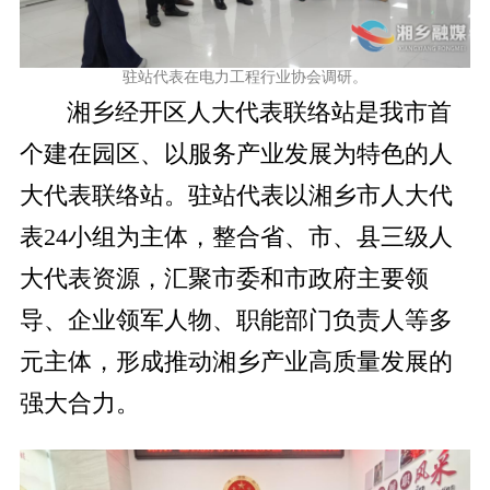
驻站代表在电力工程行业协会调研。
湘乡经开区人大代表联络站是我市首
个建在园区、以服务产业发展为特色的人
大代表联络站。驻站代表以湘乡市人大代
表24小组为主体，整合省、市、县三级人
大代表资源，汇聚市委和市政府主要领
导、企业领军人物、职能部门负责人等多
元主体，形成推动湘乡产业高质量发展的
强大合力。