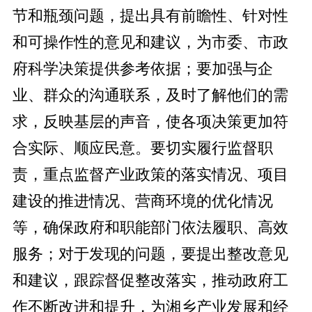
节和瓶颈问题，提出具有前瞻性、针对性
和可操作性的意见和建议，为市委、市政
府科学决策提供参考依据；要加强与企
业、群众的沟通联系，及时了解他们的需
求，反映基层的声音，使各项决策更加符
合实际、顺应民意。要切实履行监督职
责，重点监督产业政策的落实情况、项目
建设的推进情况、营商环境的优化情况
等，确保政府和职能部门依法履职、高效
服务；对于发现的问题，要提出整改意见
和建议，跟踪督促整改落实，推动政府工
作不断改进和提升，为湘乡产业发展和经