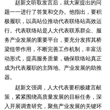
赵新文听取发言后，就大家提出的问
题一一进行了答复和交办。他指出，要积
极履职，以高站位推动代表联络站高效运
行。代表联络站是人大代表联系群众、服
务产业发展的重要平台，要充分发挥其桥
梁纽带作用，不断完善工作机制，丰富活
动形式，提高服务质量，确保联络站真正
成为代表履职的主阵地、产业发展的助推
器。
赵新文强调，人大代表要积极建言献
策，紧紧围绕高质量发展的目标任务，深
入开展调查研究，聚焦产业发展的关键环