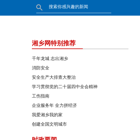
湘乡网特别推荐
千年龙城 志出湘乡
消防安全
安全生产大排查大整治
学习贯彻党的二十届四中全会精神
工伤指南
企业服务年 全力拼经济
我爱湘乡我的家
创建全国文明城市
时政要闻