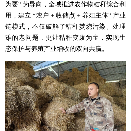
为要” 为导向，全域推进农作物秸秆综合利
用，建立 “农户 + 收储点 + 养殖主体” 产业
链模式，不仅破解了秸秆焚烧污染、处理
难的老问题，更让秸秆变废为宝，实现生
态保护与养殖产业增收的双向共赢。