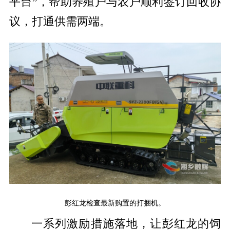
平台”，帮助养殖户与农户顺利签订回收协
议，打通供需两端。
彭红龙检查最新购置的打捆机。
一系列激励措施落地，让彭红龙的饲