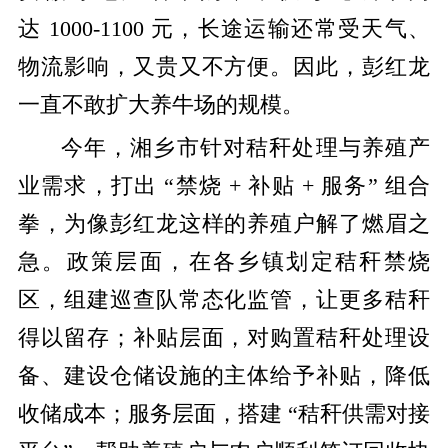
达 1000-1100 元，长途运输还常受天气、
物流影响，又贵又不方便。因此，彭红龙
一直不敢扩大养牛场的规模。
今年，湘乡市针对秸秆处理与养殖产
业需求，打出 “禁烧 + 补贴 + 服务” 组合
拳，为像彭红龙这样的养殖户解了燃眉之
急。政策层面，在各乡镇划定秸秆禁烧
区，组建巡查队常态化监管，让更多秸秆
得以留存；补贴层面，对购置秸秆处理设
备、建设仓储设施的主体给予补贴，降低
收储成本；服务层面，搭建 “秸秆供需对接