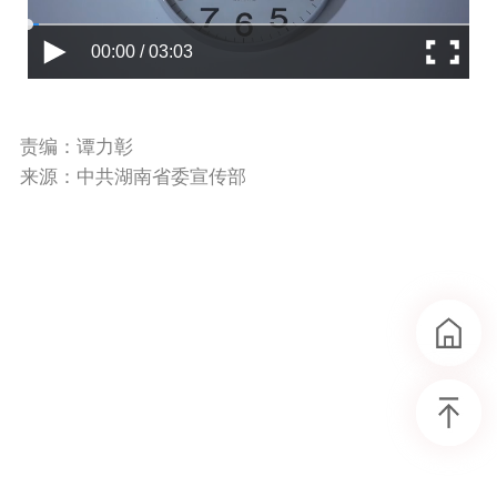
00:00 / 03:03
责编：谭力彰
来源：中共湖南省委宣传部