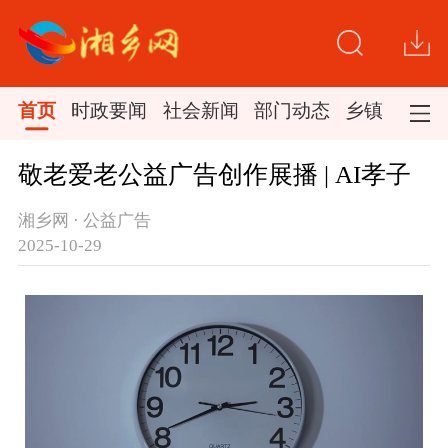
首页
时政要闻
社会新闻
部门动态
乡镇新闻
敬老爱老公益广告创作展播 | AI孝子
湘乡网 · 公益广告
2025-10-29