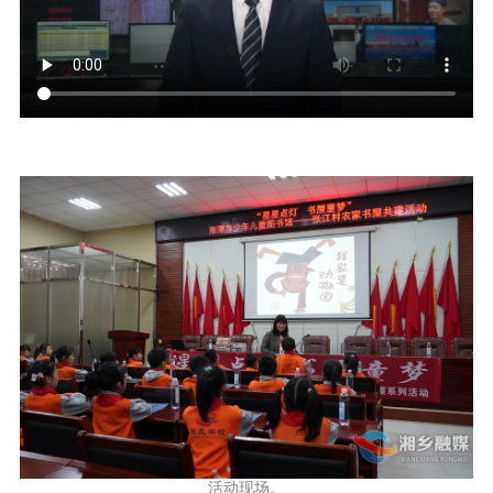
活动现场。