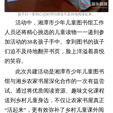
孩子们一拿到心仪的书刊便迫不及待地阅读起来。
活动中，湘潭市少年儿童图书馆工作
人员还将精心挑选的儿童读物一一递到参
加活动的38名孩子手中。拿到图书的孩子
们迫不及待地翻开书页，脸上洋溢着喜悦
的笑容。
此次共建活动是湘潭市少年儿童图书
馆与湘乡农家书屋深化合作的一次有益尝
试。通过将优质阅读资源、趣味文化课程
送到乡村儿童身边，不仅让农家书屋真正
“活起来”，更有效弥补了乡村儿童课外阅