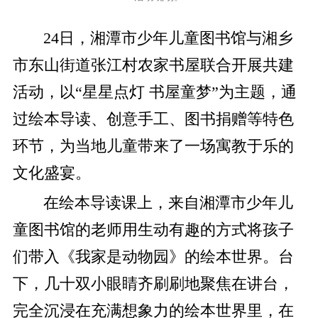
24日，湘潭市少年儿童图书馆与湘乡
市东山街道张江村农家书屋联合开展共建
活动，以“星星点灯 书屋童梦”为主题，通
过绘本导读、创意手工、图书捐赠等特色
环节，为当地儿童带来了一场寓教于乐的
文化盛宴。
在绘本导读课上，来自湘潭市少年儿
童图书馆的老师用生动有趣的方式将孩子
们带入《我家是动物园》的绘本世界。台
下，几十双小眼睛齐刷刷地聚焦在讲台，
完全沉浸在充满想象力的绘本世界里，在