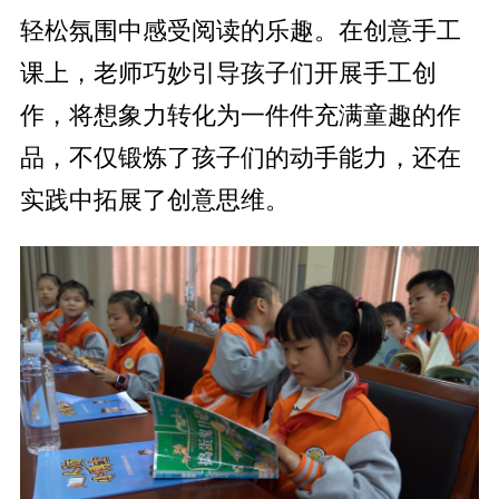
轻松氛围中感受阅读的乐趣。在创意手工
课上，老师巧妙引导孩子们开展手工创
作，将想象力转化为一件件充满童趣的作
品，不仅锻炼了孩子们的动手能力，还在
实践中拓展了创意思维。