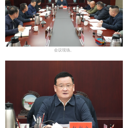
会议现场。