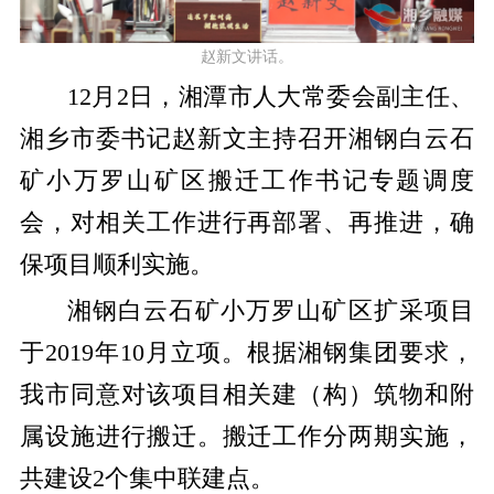
赵新文讲话。
12月2日，湘潭市人大常委会副主任、
湘乡市委书记赵新文主持召开湘钢白云石
矿小万罗山矿区搬迁工作书记专题调度
会，对相关工作进行再部署、再推进，确
保项目顺利实施。
湘钢白云石矿小万罗山矿区扩采项目
于2019年10月立项。根据湘钢集团要求，
我市同意对该项目相关建（构）筑物和附
属设施进行搬迁。搬迁工作分两期实施，
共建设2个集中联建点。