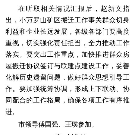
在听取相关情况汇报后，赵新文指
出，小万罗山矿区搬迁工作事关群众切身
利益和企业长远发展，各级各部门要高度
重视，切实强化责任担当，全力推动工作
落实。要突出工作重点，加快推进群众房
屋搬迁协议签订与联建点建设工作，妥善
化解历史遗留问题，做好群众思想引导工
作。要加强统筹协调，形成上下联动、协
同配合的工作格局，确保各项工作有序推
进。
市领导傅国强、王璞参加。