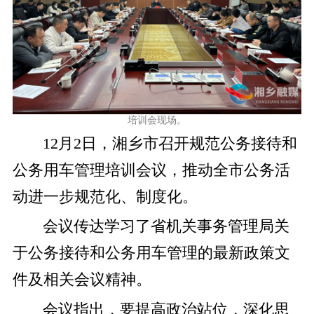
培训会现场。
12月2日，湘乡市召开规范公务接待和
公务用车管理培训会议，推动全市公务活
动进一步规范化、制度化。
会议传达学习了省机关事务管理局关
于公务接待和公务用车管理的最新政策文
件及相关会议精神。
会议指出，要提高政治站位，深化思