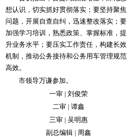
想认识，切实抓好贯彻落实；要坚持聚焦
问题，开展自查自纠，迅速整改落实；要
加强学习培训，熟悉政策、掌握标准，提
升业务水平；要压实工作责任，构建长效
机制，推动公务接待和公务用车管理规范
高效。
市领导万谦参加。
一审 | 刘俊荣
二审 | 谭鑫
三审 | 吴明惠
副总编辑 | 周鑫