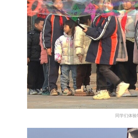
同学们体验