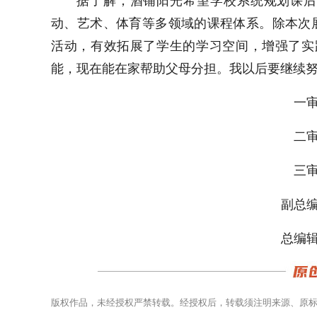
据了解，酒铺阳光希望学校系统规划课后
动、艺术、体育等多领域的课程体系。除本次
活动，有效拓展了学生的学习空间，增强了实
能，现在能在家帮助父母分担。我以后要继续
一审
二审
三审
副总编
总编辑
版权作品，未经授权严禁转载。经授权后，转载须注明来源、原