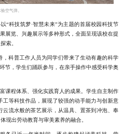
体验空气弹。
以“科技筑梦·智慧未来”为主题的首届校园科技节
成果展览、兴趣展示等多种形式，全面呈现该校在提
极探索。
持，科普工作人员为同学们带来了生动有趣的科学
体验环节，学生们踊跃参与，在亲手操作中感受科学奥
富课程体系、强化实践育人的成果。学生自主制作
手工等科技作品，展现了较强的动手能力与创新意
行云流水般的茶艺展示，从温具、置茶到冲泡、奉
，体现出劳动教育与审美素养的融合。