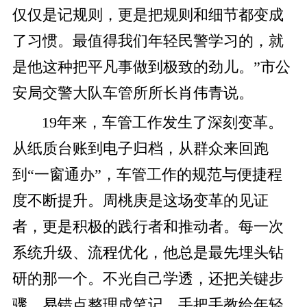
仅仅是记规则，更是把规则和细节都变成
了习惯。最值得我们年轻民警学习的，就
是他这种把平凡事做到极致的劲儿。”市公
安局交警大队车管所所长肖伟青说。
19年来，车管工作发生了深刻变革。
从纸质台账到电子归档，从群众来回跑
到“一窗通办”，车管工作的规范与便捷程
度不断提升。周桃庚是这场变革的见证
者，更是积极的践行者和推动者。每一次
系统升级、流程优化，他总是最先埋头钻
研的那一个。不光自己学透，还把关键步
骤、易错点整理成笔记，手把手教给年轻