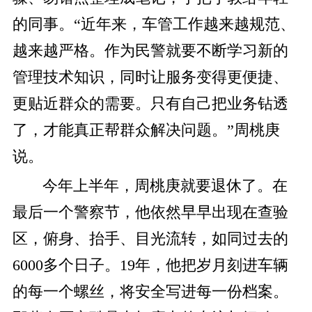
的同事。“近年来，车管工作越来越规范、
越来越严格。作为民警就要不断学习新的
管理技术知识，同时让服务变得更便捷、
更贴近群众的需要。只有自己把业务钻透
了，才能真正帮群众解决问题。”周桃庚
说。
今年上半年，周桃庚就要退休了。在
最后一个警察节，他依然早早出现在查验
区，俯身、抬手、目光流转，如同过去的
6000多个日子。19年，他把岁月刻进车辆
的每一个螺丝，将安全写进每一份档案。