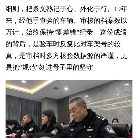
细则，把条文熟记于心、外化于行。19年
来，经他手查验的车辆、审核的档案数以
万计，始终保持“零差错”纪录。这份成绩
的背后，是验车时反复比对车架号的较
真，是审档时多方核验数据源的严谨，更
是把“规范”刻进骨子里的坚守。