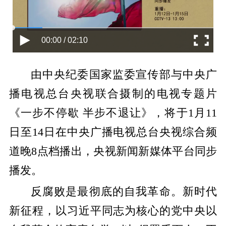
00:00 / 02:10
由中央纪委国家监委宣传部与中央广
播电视总台央视联合摄制的电视专题片
《一步不停歇 半步不退让》，将于1月11
日至14日在中央广播电视总台央视综合频
道晚8点档播出，央视新闻新媒体平台同步
播发。
反腐败是最彻底的自我革命。新时代
新征程，以习近平同志为核心的党中央以