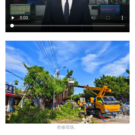
抢修现场。