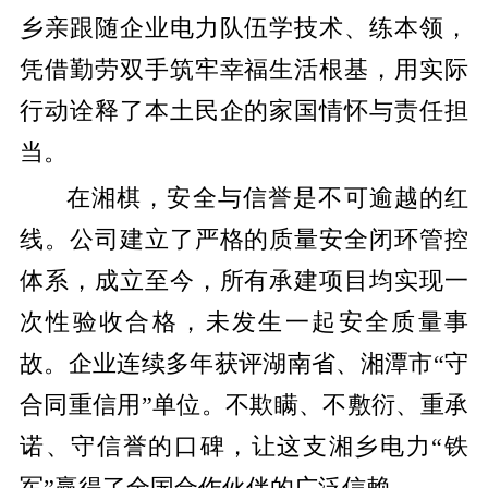
乡亲跟随企业电力队伍学技术、练本领，
凭借勤劳双手筑牢幸福生活根基，用实际
行动诠释了本土民企的家国情怀与责任担
当。
在湘棋，安全与信誉是不可逾越的红
线。公司建立了严格的质量安全闭环管控
体系，成立至今，所有承建项目均实现一
次性验收合格，未发生一起安全质量事
故。企业连续多年获评湖南省、湘潭市
“守
合同重信用”单位。不欺瞒、不敷衍、重承
诺、守信誉的口碑，让这支湘乡电力“铁