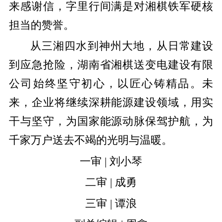
来感谢信，字里行间满是对湘棋铁军硬核
担当的赞誉。
从三湘四水到神州大地，从日常建设
到应急抢险，湖南省湘棋送变电建设有限
公司始终坚守初心，以匠心铸精品。未
来，企业将继续深耕能源建设领域，用实
干与坚守，为国家能源动脉保驾护航，为
千家万户送去不竭的光明与温暖。
一审 | 刘小琴
二审 | 成勇
三审 | 谭浪