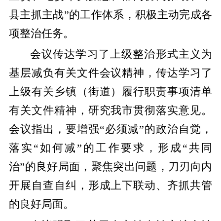
县主抓主战”的工作体系，积极主动完成各
项整治任务。
会议传达学习了上级整治形式主义为
基层减负有关文件会议精神，传达学习了
上级有关乡镇（街道）履行职责事项清单
有关文件精神，研究我市贯彻落实意见。
会议指出，要增强“必须减”的政治自觉，
落实“如何减”的工作要求，形成“共同
治”的良好局面，聚焦突出问题，刀刃向内
开展自查自纠，形成上下联动、齐抓共管
的良好局面。