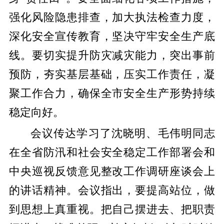
强化风险隐患排查，加大执法检查力度，
深化安全宣传教育，坚决守牢安全生产底
线。要切实提升防灾减灾能力，突出事前
预防，夯实基层基础，压实工作责任，凝
聚工作合力，确保全市安全生产形势持续
稳定向好。
会议传达学习了沈晓明、毛伟明同志
在全省防汛和社会安全稳定工作部署会和
中央巡视反馈意见整改工作调研座谈会上
的讲话精神。会议指出，要提高站位，做
到思想上真重视。把自己摆进去、把职责