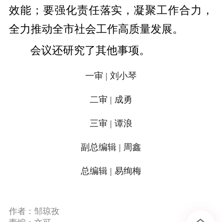
效能；要强化责任落实，凝聚工作合力，
全力推动全市社会工作高质量发展。
会议还研究了其他事项。
一审 | 刘小琴
二审 | 成勇
三审 | 谭浪
副总编辑 | 周鑫
总编辑 | 易绚梅
作者：邹琼孜