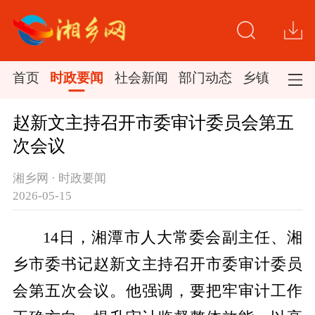
首页
时政要闻
社会新闻
部门动态
乡镇新闻
赵新文主持召开市委审计委员会第五
次会议
湘乡网 · 时政要闻
2026-05-15
14日，湘潭市人大常委会副主任、湘
乡市委书记赵新文主持召开市委审计委员
会第五次会议。他强调，要把牢审计工作