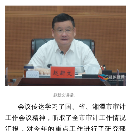
赵新文讲话。
会议传达学习了国、省、湘潭市审计
工作会议精神，听取了全市审计工作情况
汇报，对今年的重点工作进行了研究部