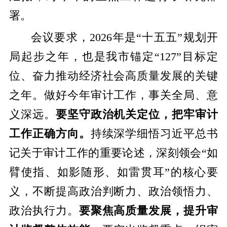
署。
会议要求，2026年是“十五五”规划开
局起步之年，也是我市锚定“127”目标定
位、奋力推动经济社会高质量发展的关键
之年。做好今年审计工作，事关全局、意
义深远。
要坚守政治机关定位，把牢审计
工作正确方向。
持续深学细悟习近平总书
记关于审计工作的重要论述，深刻领会“如
臂使指、如影随形、如雷贯耳”的核心要
义，不断提高政治判断力、政治领悟力、
政治执行力。
要聚焦高质量发展，提升审