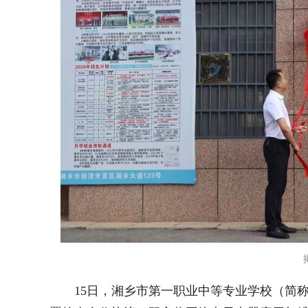
15日，湘乡市第一职业中等专业学校（简