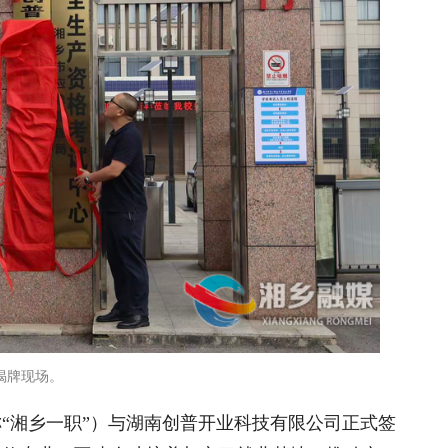
揭牌现场。
称“湘乡一职”）与湖南创普开业科技有限公司正式签