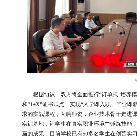
根据协议，双方将全面推行“订单式”培养
和“1+X”证书试点，实现“入学即入职、毕业
求的实战课程，互聘师资，企业技术骨干走进
实训基地，让学生在真实职业环境中锤炼技能，
赢的成果，目前学校已有50多名学生在创普实