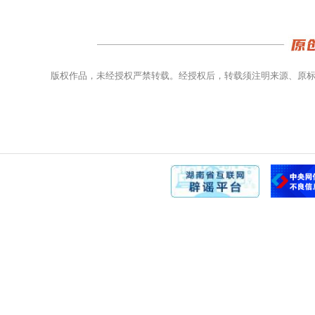
版权作品，未经授权严禁转载。经授权后，转载须注明来源、原