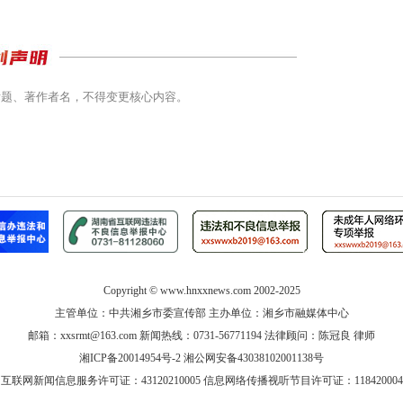
标题、著作者名，不得变更核心内容。
Copyright ©
www.hnxxnews.com
2002-2025
主管单位：中共湘乡市委宣传部 主办单位：湘乡市融媒体中心
邮箱：xxsrmt@163.com 新闻热线：0731-56771194 法律顾问：陈冠良 律师
湘ICP备20014954号-2
湘公网安备43038102001138号
互联网新闻信息服务许可证：43120210005
信息网络传播视听节目许可证：118420004