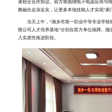
署校企合作协议。双方将围绕电子电器应用与
教融合走深走实，让更多本地技能人才实现“家
当天上午，“湘乡市第一职业中等专业学校
限公司人才培养基地”分别在双方单位揭牌。随
入实质性推进阶段。