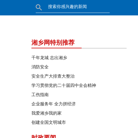
湘乡网特别推荐
千年龙城 志出湘乡
消防安全
安全生产大排查大整治
学习贯彻党的二十届四中全会精神
工伤指南
企业服务年 全力拼经济
我爱湘乡我的家
创建全国文明城市
时政要闻