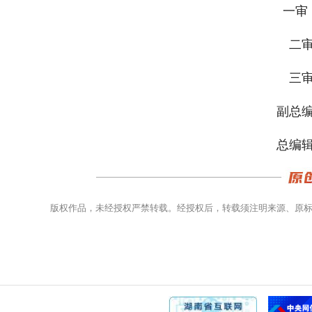
一审 
二审
三审
副总编
总编辑
版权作品，未经授权严禁转载。经授权后，转载须注明来源、原