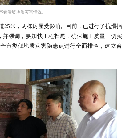
察看滑坡地质灾害情况。
道25米，两栋房屋受影响。目前，已进行了抗滑挡
，并强调，要加快工程扫尾，确保施工质量，切实
对全市类似地质灾害隐患点进行全面排查，建立台