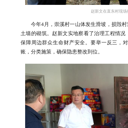
赵新文在直东村现场
今年4月，崇溪村一山体发生滑坡，损毁村
土墙的砌筑。赵新文实地察看了治理工程情况
保障周边群众生命财产安全。要举一反三，
账，分类施策，确保隐患整改到位。