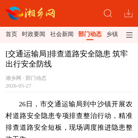
首页
时政要闻
社会新闻
部门动态
乡镇新闻
[交通运输局]排查道路安全隐患 筑牢
出行安全防线
湘乡网 · 部门动态
2026-05-27
26日，市交通运输局到中沙镇开展农
村道路安全隐患专项排查整治行动，精准
排查道路安全短板，现场调度推进隐患整