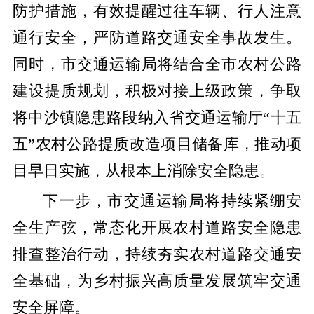
防护措施，有效提醒过往车辆、行人注意
通行安全，严防道路交通安全事故发生。
同时，市交通运输局将结合全市农村公路
建设提质规划，积极对接上级政策，争取
将中沙镇隐患路段纳入省交通运输厅“十五
五”农村公路提质改造项目储备库，推动项
目早日实施，从根本上消除安全隐患。
下一步，市交通运输局将持续紧绷安
全生产弦，常态化开展农村道路安全隐患
排查整治行动，持续夯实农村道路交通安
全基础，为乡村振兴高质量发展筑牢交通
安全屏障。