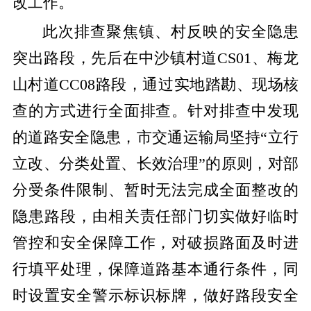
改工作。
此次排查聚焦镇、村反映的安全隐患
突出路段，先后在中沙镇村道CS01、梅龙
山村道CC08路段，通过实地踏勘、现场核
查的方式进行全面排查。针对排查中发现
的道路安全隐患，市交通运输局坚持“立行
立改、分类处置、长效治理”的原则，对部
分受条件限制、暂时无法完成全面整改的
隐患路段，由相关责任部门切实做好临时
管控和安全保障工作，对破损路面及时进
行填平处理，保障道路基本通行条件，同
时设置安全警示标识标牌，做好路段安全