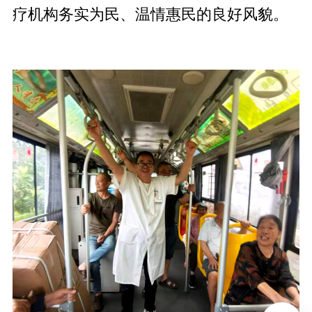
疗机构务实为民、温情惠民的良好风貌。