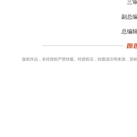
三审
副总编
总编辑
版权作品，未经授权严禁转载。经授权后，转载须注明来源、原