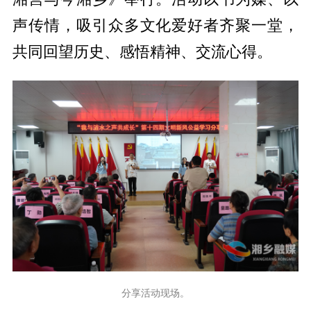
声传情，吸引众多文化爱好者齐聚一堂，
共同回望历史、感悟精神、交流心得。
分享活动现场。