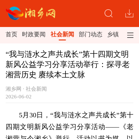
首页
时政要闻
社会新闻
部门动态
乡镇新闻
“我与涟水之声共成长”第十四期文明
新风公益学习分享活动举行：探寻老
湘营历史 赓续本土文脉
湘乡网 · 社会新闻
2026-06-02
5月30日，“我与涟水之声共成长”第十
四期文明新风公益学习分享活动——《老
湘营与今湘乡》举行。活动以书为媒、以