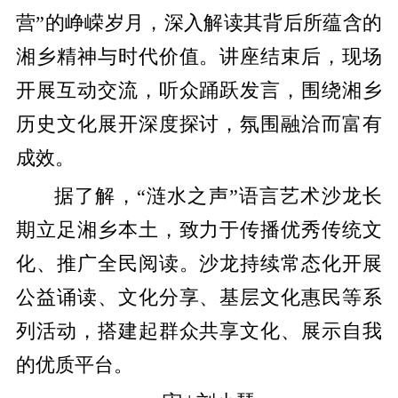
营”的峥嵘岁月，深入解读其背后所蕴含的
湘乡精神与时代价值。讲座结束后，现场
开展互动交流，听众踊跃发言，围绕湘乡
历史文化展开深度探讨，氛围融洽而富有
成效。
据了解，“涟水之声”语言艺术沙龙长
期立足湘乡本土，致力于传播优秀传统文
化、推广全民阅读。沙龙持续常态化开展
公益诵读、文化分享、基层文化惠民等系
列活动，搭建起群众共享文化、展示自我
的优质平台。