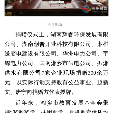
会议现场。
捐赠仪式上，湖南辉睿环保发展有限
公司、湖南创普开业科技有限公司、湘棋
送变电建设有限公司、华洲电力公司、宇
锦电力公司、国网湘乡市供电公司、振湘
供水有限公司7家企业现场捐赠300余万
元，以实际行动支持教育公益事业。赵新
文、唐宁向捐赠方代表授牌。
近年来，湘乡市教育发展基金会秉
持“奖教奖学、扶困助学、助推教育优质均