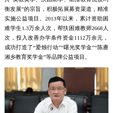
衡发展”的宗旨，积极拓展募资渠道，精准
实施公益项目。2013年以来，累计资助困
难学生1.3万余人次，帮扶困难教师2668人
次，投入改善办学条件资金1112万余元，
成功打造了“爱烛行动”“曙光奖学金”“陈赓
湘乡教育奖学金”等品牌公益项目。