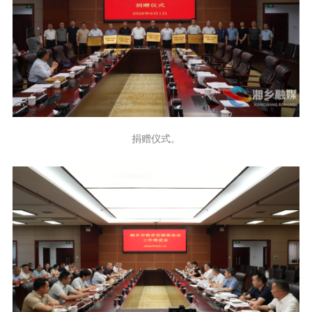
捐赠仪式。