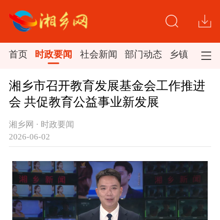
首页
时政要闻
社会新闻
部门动态
乡镇新闻
湘乡市召开教育发展基金会工作推进
会 共促教育公益事业新发展
湘乡网 · 时政要闻
2026-06-02