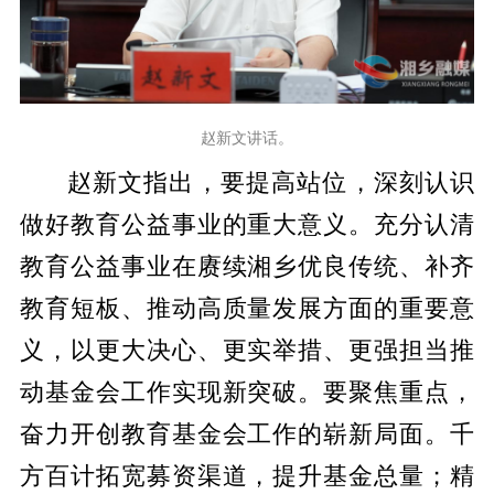
赵新文讲话。
赵新文指出，要提高站位，深刻认识
做好教育公益事业的重大意义。充分认清
教育公益事业在赓续湘乡优良传统、补齐
教育短板、推动高质量发展方面的重要意
义，以更大决心、更实举措、更强担当推
动基金会工作实现新突破。要聚焦重点，
奋力开创教育基金会工作的崭新局面。千
方百计拓宽募资渠道，提升基金总量；精