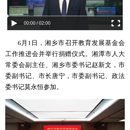
00:00 / 02:00
6月1日，湘乡市召开教育发展基金会
工作推进会并举行捐赠仪式。湘潭市人大
常委会副主任、湘乡市委书记赵新文，市
委副书记、市长唐宁，市委副书记、政法
委书记莫永恒参加。