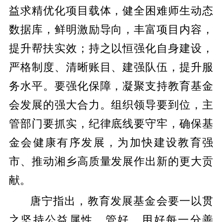
益求精优化项目载体，健全困难师生动态
数据库，鲜明激励导向，丰富项目内容，
提升帮扶实效；持之以恒强化自身建设，
严格制度、清晰账目、建强队伍，提升服
务水平。要强化保障，凝聚支持教育基金
会发展的强大合力。组织领导要到位，主
管部门要抓实，纪律底线要守牢，确保基
金会健康有序发展，为加快建设教育强
市、推动湘乡高质量发展作出新的更大贡
献。
唐宁指出，教育发展基金会要一以贯
之坚持公益属性，管好、用好每一分善