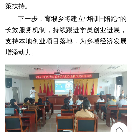
策扶持。
下一步，育塅乡将建立“培训+陪跑”的
长效服务机制，持续跟进学员创业进展，
支持本地创业项目落地，为乡域经济发展
增添动力。