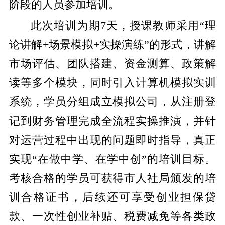
阶段的人员参加培训。
此次培训为期7天，授课教师采用“理
论讲解+场景模拟+实操演练”的形式，讲解
市场评估、团队搭建、资金测算、政策解
读等多个模块，同时引入计算机模拟实训
系统，学员分组成立模拟公司，从注册登
记到财务管理完成全流程实操推演，并针
对运营过程中出现的问题即时指导，真正
实现“在做中学、在学中创”的培训目标。
考核合格的学员可获得市人社局颁发的培
训合格证书，后续还可享受创业担保贷
款、一次性创业补贴、税费减免等各类政