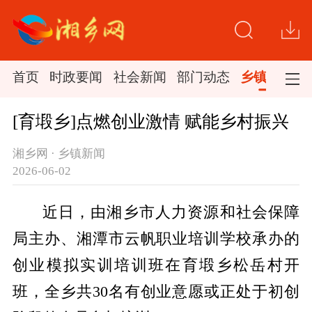
首页
时政要闻
社会新闻
部门动态
乡镇新闻
[育塅乡]点燃创业激情 赋能乡村振兴
湘乡网 · 乡镇新闻
2026-06-02
近日，由湘乡市人力资源和社会保障
局主办、湘潭市云帆职业培训学校承办的
创业模拟实训培训班在育塅乡松岳村开
班，全乡共30名有创业意愿或正处于初创