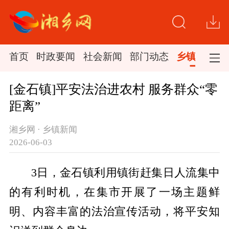
首页
时政要闻
社会新闻
部门动态
乡镇新闻
[金石镇]平安法治进农村 服务群众“零
距离”
湘乡网 · 乡镇新闻
2026-06-03
3日，金石镇利用镇街赶集日人流集中
的有利时机，在集市开展了一场主题鲜
明、内容丰富的法治宣传活动，将平安知