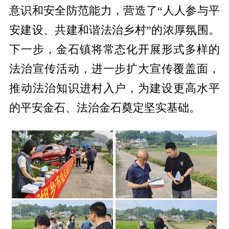
意识和安全防范能力，营造了“人人参与平
安建设、共建和谐法治乡村”的浓厚氛围。
下一步，金石镇将常态化开展形式多样的
法治宣传活动，进一步扩大宣传覆盖面，
推动法治知识进村入户，为建设更高水平
的平安金石、法治金石奠定坚实基础。