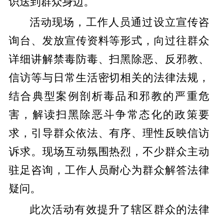
识送到群众身边。
活动现场，工作人员通过设立宣传咨
询台、发放宣传资料等形式，向过往群众
详细讲解禁毒防毒、扫黑除恶、反邪教、
信访等与日常生活密切相关的法律法规，
结合典型案例剖析毒品和邪教的严重危
害，解读扫黑除恶斗争常态化的政策要
求，引导群众依法、有序、理性反映信访
诉求。现场互动氛围热烈，不少群众主动
驻足咨询，工作人员耐心为群众解答法律
疑问。
此次活动有效提升了辖区群众的法律