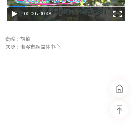
00:00 / 00:48
责编：胡楠
来源：湘乡市融媒体中心