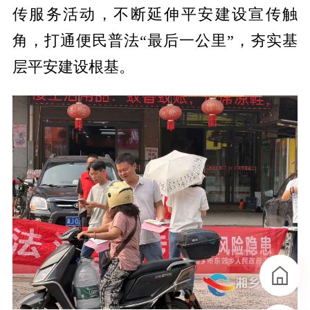
传服务活动，不断延伸平安建设宣传触
角，打通便民普法“最后一公里”，夯实基
层平安建设根基。