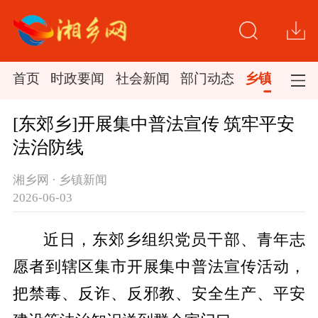
首页
时政要闻
社会新闻
部门动态
乡镇新闻
[东郊乡]开展集中普法宣传 筑牢平安
法治防线
湘乡网 · 乡镇新闻
2026-06-03
近日，东郊乡组织党员干部、青年志
愿者到辖区集市开展集中普法宣传活动，
把禁毒、反诈、反邪教、安全生产、平安