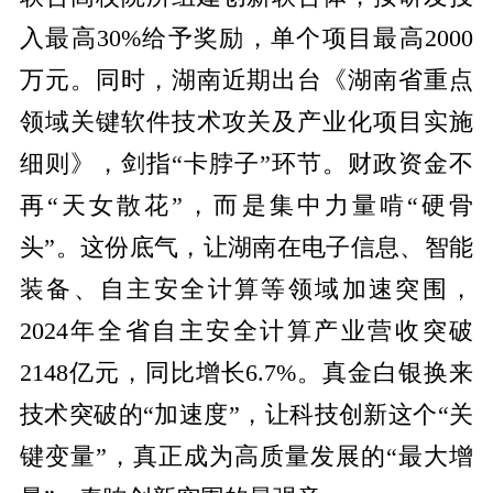
入最高30%给予奖励，单个项目最高2000
万元。同时，湖南近期出台《湖南省重点
领域关键软件技术攻关及产业化项目实施
细则》，剑指“卡脖子”环节。财政资金不
再“天女散花”，而是集中力量啃“硬骨
头”。这份底气，让湖南在电子信息、智能
装备、自主安全计算等领域加速突围，
2024年全省自主安全计算产业营收突破
2148亿元，同比增长6.7%。真金白银换来
技术突破的“加速度”，让科技创新这个“关
键变量”，真正成为高质量发展的“最大增