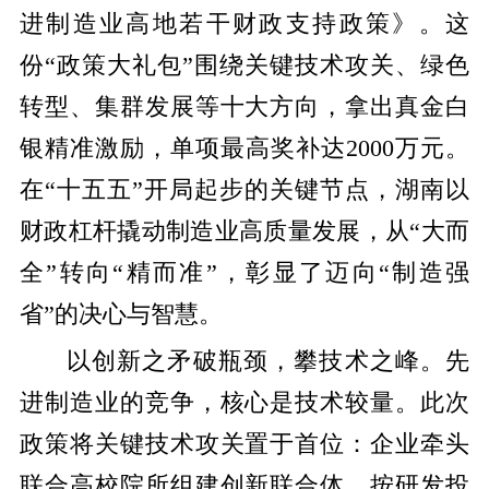
进制造业高地若干财政支持政策》。这
份“政策大礼包”围绕关键技术攻关、绿色
转型、集群发展等十大方向，拿出真金白
银精准激励，单项最高奖补达2000万元。
在“十五五”开局起步的关键节点，湖南以
财政杠杆撬动制造业高质量发展，从“大而
全”转向“精而准”，彰显了迈向“制造强
省”的决心与智慧。
以创新之矛破瓶颈，攀技术之峰。先
进制造业的竞争，核心是技术较量。此次
政策将关键技术攻关置于首位：企业牵头
联合高校院所组建创新联合体，按研发投