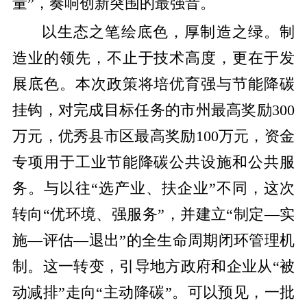
量”，奏响创新突围的最强音。
以生态之笔绘底色，厚制造之绿。制
造业的领先，不止于技术高度，更在于发
展底色。本次政策将培优育强与节能降碳
挂钩，对完成目标任务的市州最高奖励300
万元，优秀县市区最高奖励100万元，资金
专项用于工业节能降碳公共设施和公共服
务。与以往“选产业、扶企业”不同，这次
转向“优环境、强服务”，并建立“制定—实
施—评估—退出”的全生命周期闭环管理机
制。这一转变，引导地方政府和企业从“被
动减排”走向“主动降碳”。可以预见，一批