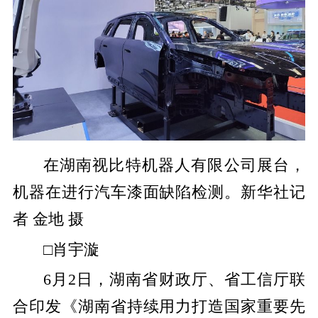
在湖南视比特机器人有限公司展台，
机器在进行汽车漆面缺陷检测。新华社记
者 金地 摄
□肖宇漩
6月2日，湖南省财政厅、省工信厅联
合印发《湖南省持续用力打造国家重要先