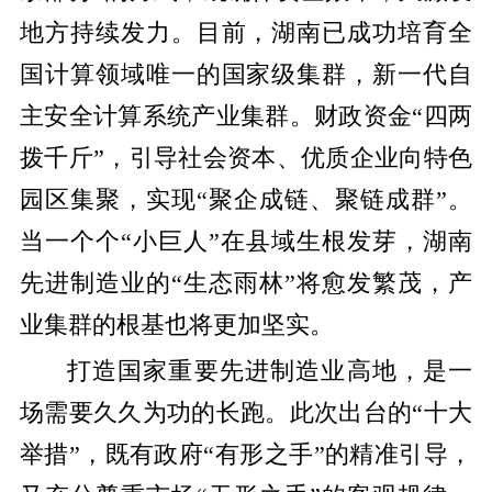
地方持续发力。目前，湖南已成功培育全
国计算领域唯一的国家级集群，新一代自
主安全计算系统产业集群。财政资金“四两
拨千斤”，引导社会资本、优质企业向特色
园区集聚，实现“聚企成链、聚链成群”。
当一个个“小巨人”在县域生根发芽，湖南
先进制造业的“生态雨林”将愈发繁茂，产
业集群的根基也将更加坚实。
打造国家重要先进制造业高地，是一
场需要久久为功的长跑。此次出台的“十大
举措”，既有政府“有形之手”的精准引导，