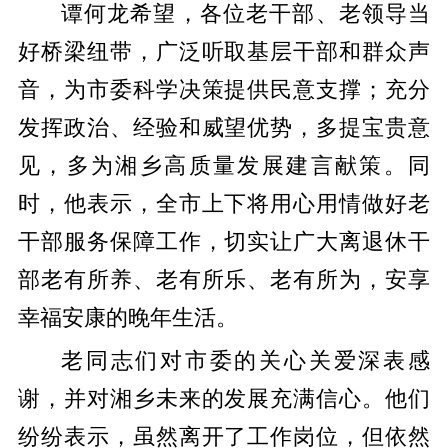
谭何龙希望，各位老干部、老领导当
好桥梁纽带，广泛听取基层干部和群众声
音，为市委科学决策提供民意支撑；充分
发挥政治、经验和威望优势，多提宝贵意
见，多为湘乡高质量发展建言献策。同
时，他表示，全市上下将用心用情做好老
干部服务保障工作，切实让广大离退休干
部老有所养、老有所乐、老有所为，安享
幸福安康的晚年生活。
老同志们对市委的关心关爱深表感
谢，并对湘乡未来的发展充满信心。他们
纷纷表示，虽然离开了工作岗位，但依然