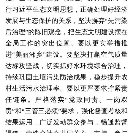
行习近平生态文明思想，正确处理好经济
发展与生态保护的关系，坚决摒弃“先污染
后治理”的陈旧观念，把生态文明建设摆在
全局工作的突出位置。要以更实举措推
进“美丽湘乡”建设。要坚决打赢空气质量
达标攻坚战，切实抓好水环境综合治理，
持续巩固土壤污染防治成果，稳步提升农
村生活污水治理率。要以更严要求拧紧责
任链条。严格落实“党政同责、一岗双
责”和“三管三必须”要求，强化督查考核和
结果运用，广泛发动群众参与，畅通监督