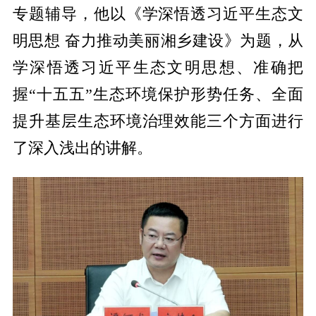
专题辅导，他以《学深悟透习近平生态文
明思想 奋力推动美丽湘乡建设》为题，从
学深悟透习近平生态文明思想、准确把
握“十五五”生态环境保护形势任务、全面
提升基层生态环境治理效能三个方面进行
了深入浅出的讲解。