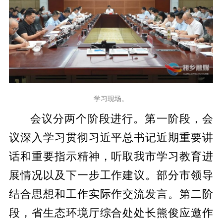
学习现场。
会议分两个阶段进行。第一阶段，会
议深入学习贯彻习近平总书记近期重要讲
话和重要指示精神，听取我市学习教育进
展情况以及下一步工作建议。部分市领导
结合思想和工作实际作交流发言。第二阶
段，省生态环境厅综合处处长熊俊应邀作