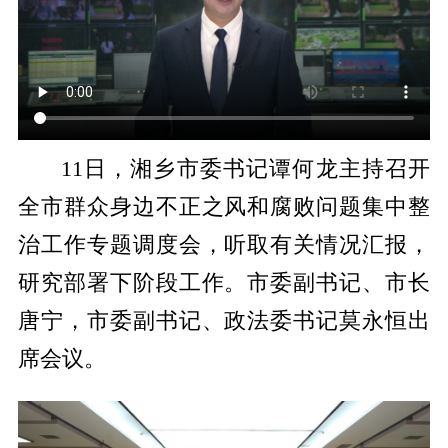
11日，湘乡市委书记谭何龙主持召开
全市群众身边不正之风和腐败问题集中整
治工作专题调度会，听取有关情况汇报，
研究部署下阶段工作。市委副书记、市长
唐宁，市委副书记、政法委书记莫永恒
出
席会议
。