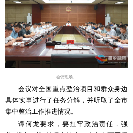
会议现场。
会议对全国重点整治项目和群众身边
具体实事进行了任务分解，并听取了全市
集中整治工作推进情况。
谭何龙要求，
要扛牢政治责任，强