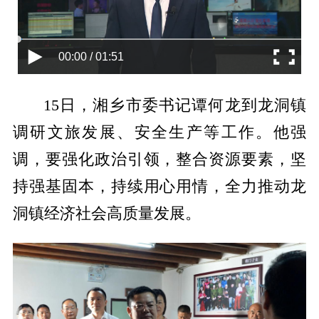
00:00 / 01:51
15日，湘乡市委书记谭何龙到龙洞镇
调研文旅发展、安全生产等工作。他强
调，要强化政治引领，整合资源要素，坚
持强基固本，持续用心用情，全力推动龙
洞镇经济社会高质量发展。