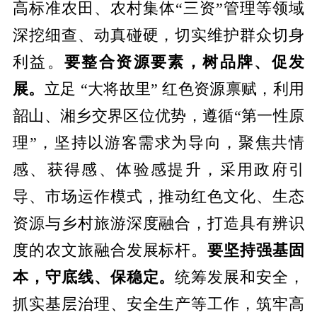
高标准农田、农村集体“三资”管理等领域
深挖细查、动真碰硬，切实维护群众切身
利益。
要整合资源要素，树品牌、促发
展。
立足 “大将故里” 红色资源禀赋，利用
韶山、湘乡交界区位优势，遵循“第一性原
理”，坚持以游客需求为导向，聚焦共情
感、获得感、体验感提升，采用政府引
导、市场运作模式，推动红色文化、生态
资源与乡村旅游深度融合，打造具有辨识
度的农文旅融合发展标杆。
要坚持强基固
本，守底线、保稳定。
统筹发展和安全，
抓实基层治理、安全生产等工作，筑牢高