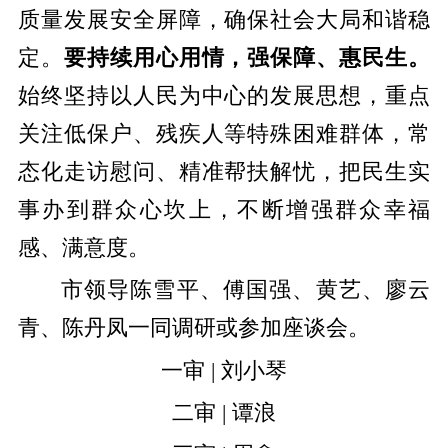
质量发展安全屏障，确保社会大局和谐稳
定。
要持续用心用情，强保障、惠民生。
始终坚持以人民为中心的发展思想，重点
关注低保户、残疾人等特殊困难群体，常
态化走访慰问、精准帮扶解忧，把民生实
事办到群众心坎上，不断增强群众幸福
感、满意度。
市领导陈雪平、傅国强、黄艺、廖云
青、陈丹凤一同调研或参加座谈会。
一审 | 刘小琴
二审 | 谭浪