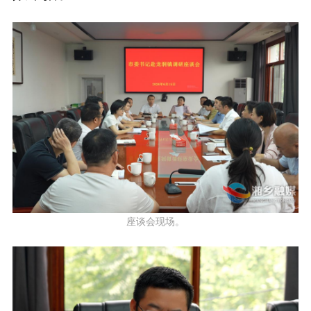
座谈会现场。