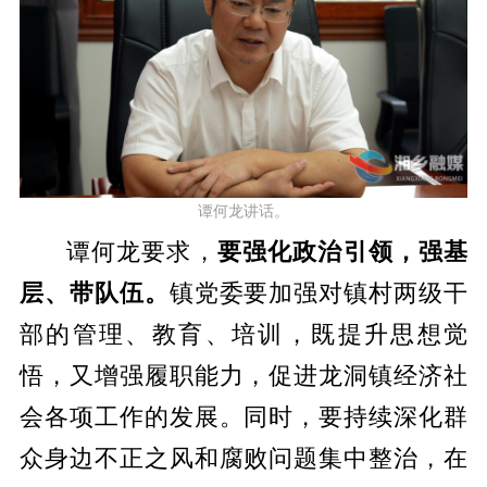
谭何龙讲话。
谭何龙要求，
要强化政治引领，强基
层、带队伍。
镇党委要加强对镇村两级干
部的管理、教育、培训，既提升思想觉
悟，又增强履职能力，促进龙洞镇经济社
会各项工作的发展。同时，要持续深化群
众身边不正之风和腐败问题集中整治，在