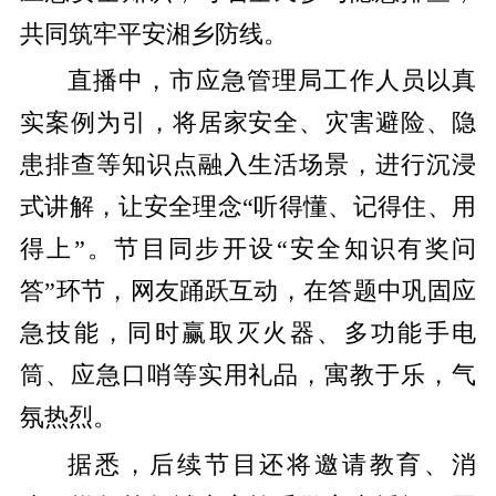
共同筑牢平安湘乡防线。
直播中，市应急管理局工作人员以真
实案例为引，将居家安全、灾害避险、隐
患排查等知识点融入生活场景，进行沉浸
式讲解，让安全理念“听得懂、记得住、用
得上”。节目同步开设“安全知识有奖问
答”环节，网友踊跃互动，在答题中巩固应
急技能，同时赢取灭火器、多功能手电
筒、应急口哨等实用礼品，寓教于乐，气
氛热烈。
据悉，后续节目还将邀请教育、消