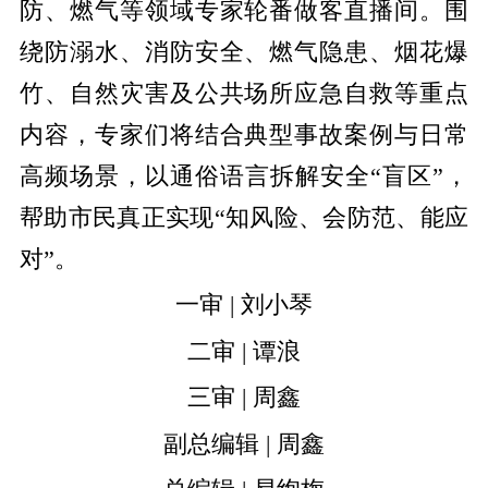
防、燃气等领域专家轮番做客直播间。围
绕防溺水、消防安全、燃气隐患、烟花爆
竹、自然灾害及公共场所应急自救等重点
内容，专家们将结合典型事故案例与日常
高频场景，以通俗语言拆解安全“盲区”，
帮助市民真正实现“知风险、会防范、能应
对”。
一审 | 刘小琴
二审 | 谭浪
三审 | 周鑫
副总编辑 | 周鑫