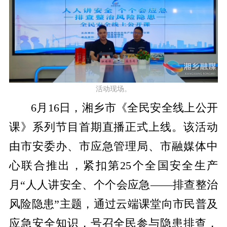
活动现场。
6月16日，湘乡市《全民安全线上公开
课》系列节目首期直播正式上线。该活动
由市安委办、市应急管理局、市融媒体中
心联合推出，紧扣第25个全国安全生产
月“人人讲安全、个个会应急——排查整治
风险隐患”主题，通过云端课堂向市民普及
应急安全知识，号召全民参与隐患排查，