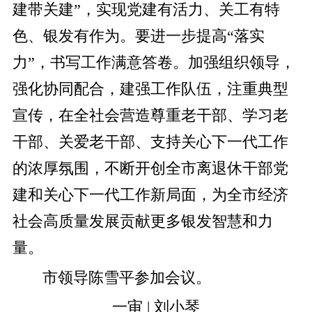
建带关建”，实现党建有活力、关工有特
色、银发有作为。要进一步提高“落实
力”，书写工作满意答卷。加强组织领导，
强化协同配合，建强工作队伍，注重典型
宣传，在全社会营造尊重老干部、学习老
干部、关爱老干部、支持关心下一代工作
的浓厚氛围，不断开创全市离退休干部党
建和关心下一代工作新局面，为全市经济
社会高质量发展贡献更多银发智慧和力
量。
市领导陈雪平参加会议。
一审 | 刘小琴