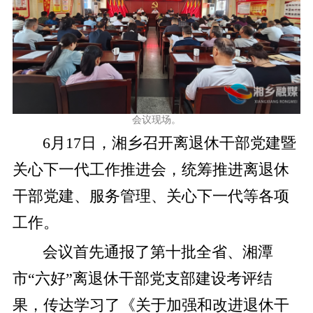
会议现场。
6月17日，湘乡召开离退休干部党建暨
关心下一代工作推进会，统筹推进离退休
干部党建、服务管理、关心下一代等各项
工作。
会议首先通报了第十批全省、湘潭
市“六好”离退休干部党支部建设考评结
果，传达学习了《关于加强和改进退休干