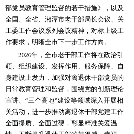
部党员教育管理监督的若干措施》，以及
全国、全省、湘潭市老干部局长会议、关
工委工作会议系列会议精神，对标上级工
作要求，明晰全市下一步工作方向。
2026年，全市老干部工作将在政治引
领、组织建设、发挥作用、服务保障、自
身建设上发力，加强对离退休干部党员的
日常教育管理和监督，围绕党的创新理论
宣讲、“三个高地”建设等领域深入开展相
关活动，进一步推动离退休干部党建工作
全面提质、全面过硬，彰显精准关爱温