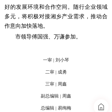
好的发展环境和合作空间。随行企业领域
多元，将积极对接湘乡产业需求，推动合
作意向加快落地。
市领导傅国强、万谦参加。
一审 | 刘小琴
二审 | 成勇
三审 | 周鑫
副总编辑 | 周鑫
总编辑 | 易绚梅