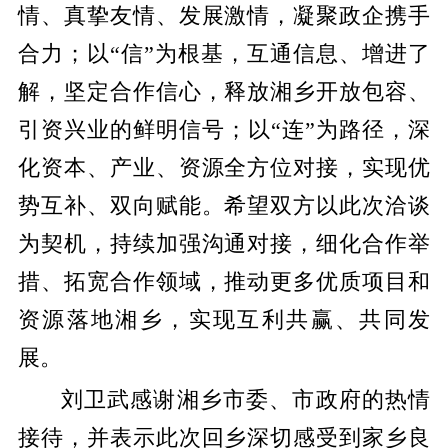
情、真挚友情、发展激情，凝聚政企携手
合力；以“信”为根基，互通信息、增进了
解，坚定合作信心，释放湘乡开放包容、
引资兴业的鲜明信号；以“连”为路径，深
化资本、产业、资源全方位对接，实现优
势互补、双向赋能。希望双方以此次洽谈
为契机，持续加强沟通对接，细化合作举
措、拓宽合作领域，推动更多优质项目
和
资源落地湘乡，实现互利共赢、共同发
展。
刘卫武感谢湘乡市委、市政府的热情
接待，并表示此次回乡深切感受到家乡良