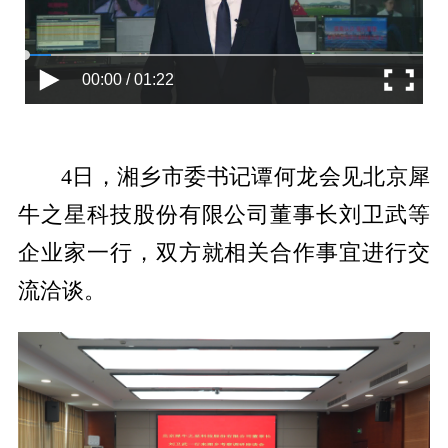
00:00 / 01:22
4日，湘乡市委书记谭何龙会见北京犀
牛之星科技股份有限公司董事长刘卫武等
企业家一行，双方就相关合作事宜进行交
流洽谈。