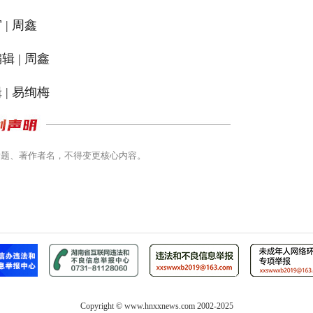
 | 周鑫
辑 | 周鑫
 | 易绚梅
标题、著作者名，不得变更核心内容。
Copyright ©
www.hnxxnews.com
2002-2025