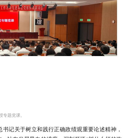
授专题党课。
总书记关于树立和践行正确政绩观重要论述精神，