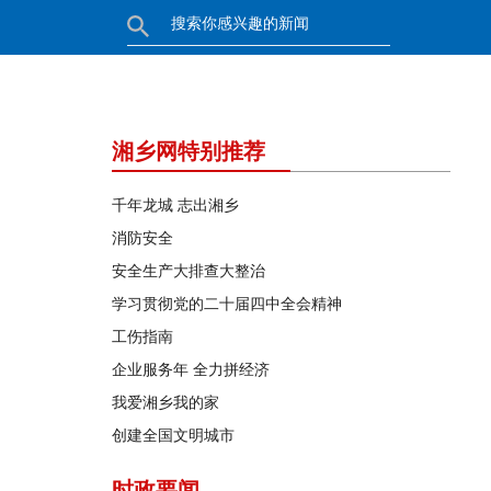
湘乡网特别推荐
千年龙城 志出湘乡
消防安全
安全生产大排查大整治
学习贯彻党的二十届四中全会精神
工伤指南
企业服务年 全力拼经济
我爱湘乡我的家
创建全国文明城市
时政要闻