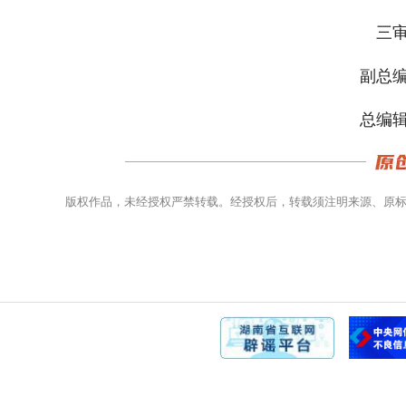
三审
副总编
总编辑
版权作品，未经授权严禁转载。经授权后，转载须注明来源、原