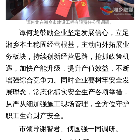
谭何龙在湘乡市建设工程有限责任公司调研。
谭何龙鼓励企业坚定发展信心，立足
湘乡本土稳固经营根基，主动向外拓展业
务板块，持续创新经营思路，抢抓政策机
遇，加快产能升级，提升产值效益，不断
增强综合竞争力。同时企业要树牢安全发
展理念，常态化抓实安全生产各项举措，
从严从细加强施工现场管理，全方位守护
职工生命财产安全。
市领导谢智君、傅国强一同调研。