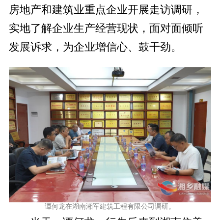
房地产和建筑业重点企业开展走访调研，
实地了解企业生产经营现状，面对面倾听
发展诉求，为企业增信心、鼓干劲。
谭何龙在湖南湘军建筑工程有限公司调研。