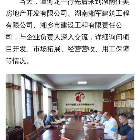
当天，谭何龙一行先后来到湖南住美
房地产开发有限公司、湖南湘军建筑工程
有限公司、湘乡市建设工程有限责任公
司，与企业负责人深入交流，详细询问项
目开发、市场拓展、经营营收、用工保障
等情况。