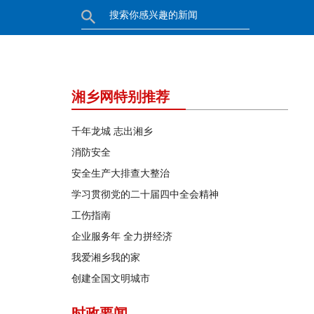
湘乡网特别推荐
千年龙城 志出湘乡
消防安全
安全生产大排查大整治
学习贯彻党的二十届四中全会精神
工伤指南
企业服务年 全力拼经济
我爱湘乡我的家
创建全国文明城市
时政要闻