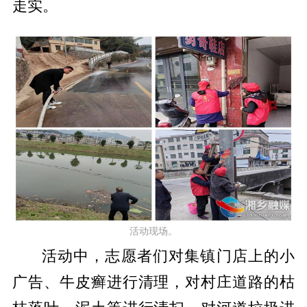
走实。
活动现场。
活动中，志愿者们对集镇门店上的小
广告、牛皮癣进行清理，对村庄道路的枯