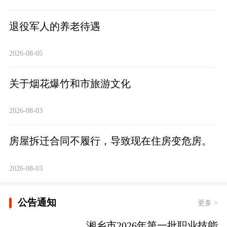
退役军人的养老待遇
2026-08-05
关于烟花爆竹和市旅游文化
2026-08-03
房屋拆迁合同不履行，导致现在住房变危房。
2026-08-03
公告通知
更多 >
湘乡市2026年第一批职业技能