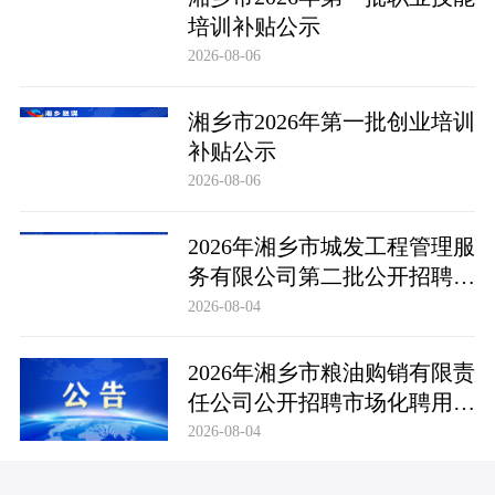
培训补贴公示
2026-08-06
湘乡市2026年第一批创业培训
补贴公示
2026-08-06
2026年湘乡市城发工程管理服
务有限公司第二批公开招聘市
场化聘用工作人员笔试成绩公
2026-08-04
布及成绩复查公告
2026年湘乡市粮油购销有限责
任公司公开招聘市场化聘用工
作人员笔试成绩公布及成绩复
2026-08-04
查公告