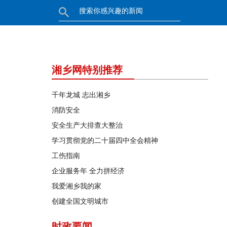
湘乡网特别推荐
千年龙城 志出湘乡
消防安全
安全生产大排查大整治
学习贯彻党的二十届四中全会精神
工伤指南
企业服务年 全力拼经济
我爱湘乡我的家
创建全国文明城市
时政要闻