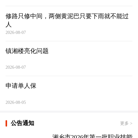
修路只修中间，两侧黄泥巴只要下雨就不能过
人
2026-08-07
镇湘楼亮化问题
2026-08-07
申请单人保
2026-08-05
公告通知
更多 >
湘乡市2026年第一批职业技能