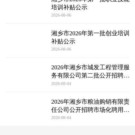
培训补贴公示
2026-08-06
湘乡市2026年第一批创业培训
补贴公示
2026-08-06
2026年湘乡市城发工程管理服
务有限公司第二批公开招聘市
场化聘用工作人员笔试成绩公
2026-08-04
布及成绩复查公告
2026年湘乡市粮油购销有限责
任公司公开招聘市场化聘用工
作人员笔试成绩公布及成绩复
2026-08-04
查公告