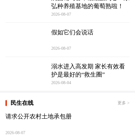
弘种养殖基地的葡萄熟啦！
2026-08-07
假如它们会说话
2026-08-07
溺水进入高发期 家长有效看
护是最好的“救生圈”
2026-08-04
民生在线
更多 >
请求公开农村土地承包册
2026-08-07