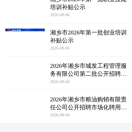
培训补贴公示
2026-08-06
湘乡市2026年第一批创业培训
补贴公示
2026-08-06
2026年湘乡市城发工程管理服
务有限公司第二批公开招聘市
场化聘用工作人员笔试成绩公
2026-08-04
布及成绩复查公告
2026年湘乡市粮油购销有限责
任公司公开招聘市场化聘用工
作人员笔试成绩公布及成绩复
2026-08-04
查公告