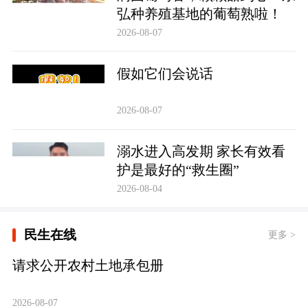
弘种养殖基地的葡萄熟啦！
2026-08-07
假如它们会说话
2026-08-07
溺水进入高发期 家长有效看
护是最好的“救生圈”
2026-08-04
民生在线
更多 >
请求公开农村土地承包册
2026-08-07