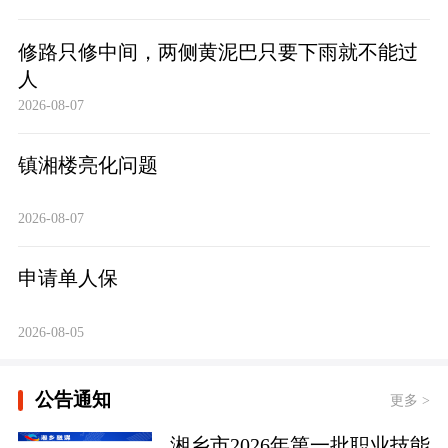
修路只修中间，两侧黄泥巴只要下雨就不能过
人
2026-08-07
镇湘楼亮化问题
2026-08-07
申请单人保
2026-08-05
公告通知
更多 >
湘乡市2026年第一批职业技能