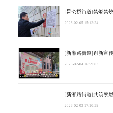
[昆仑桥街道]禁燃禁
2026-02-05 15:12:24
[新湘路街道]创新宣
2026-02-04 16:59:03
[新湘路街道]共筑禁燃
2026-02-03 17:10:39