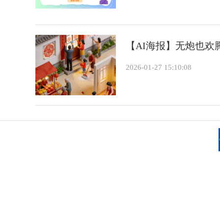
【AI海报】无炮也
2026-01-27 15:10:08