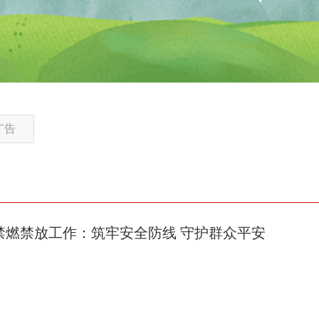
广告
禁燃禁放工作：筑牢安全防线 守护群众平安