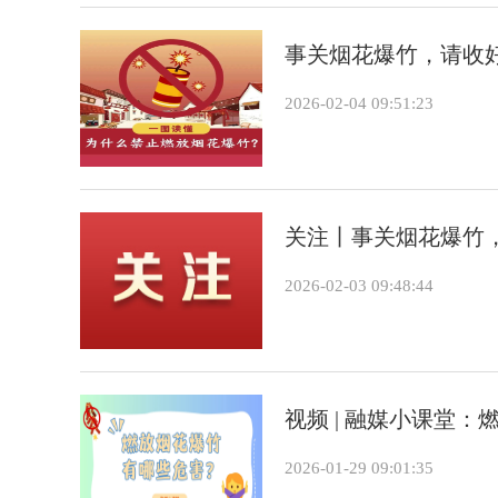
事关烟花爆竹，请收
2026-02-04 09:51:23
关注丨事关烟花爆竹，
2026-02-03 09:48:44
视频 | 融媒小课堂
2026-01-29 09:01:35