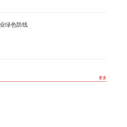
农业绿色防线
更多