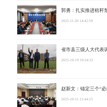
郭勇：扎实推进秸秆
2025-11-20 14:42:59
省市县三级人大代表
2025-10-19 10:24:32
赵新文：锚定三个“必
2025-10-11 21:44:15