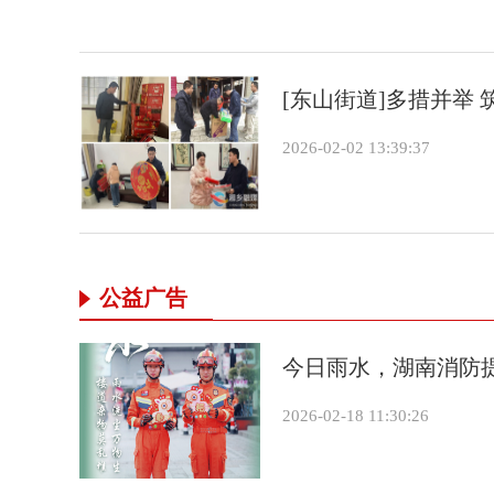
[东山街道]多措并举
2026-02-02 13:39:37
公益广告
今日雨水，湖南消防提
2026-02-18 11:30:26