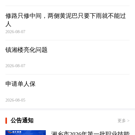
修路只修中间，两侧黄泥巴只要下雨就不能过
人
2026-08-07
镇湘楼亮化问题
2026-08-07
申请单人保
2026-08-05
公告通知
更多 >
湘乡市2026年第一批职业技能