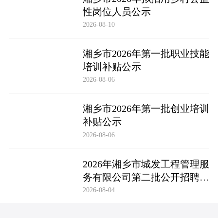
性岗位人员公示
2026-08-10
湘乡市2026年第一批职业技能
培训补贴公示
2026-08-06
湘乡市2026年第一批创业培训
补贴公示
2026-08-06
2026年湘乡市城发工程管理服
务有限公司第二批公开招聘市
场化聘用工作人员笔试成绩公
2026-08-04
布及成绩复查公告