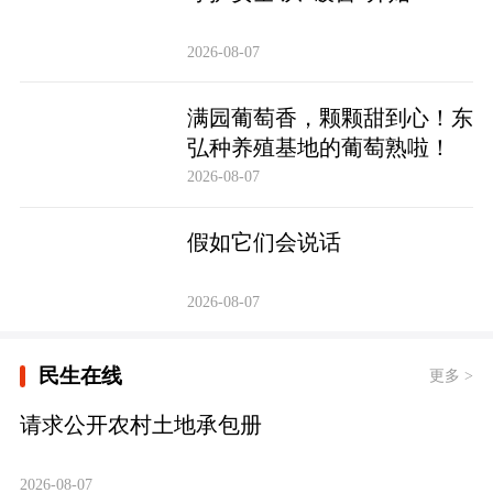
2026-08-07
满园葡萄香，颗颗甜到心！东
弘种养殖基地的葡萄熟啦！
2026-08-07
假如它们会说话
2026-08-07
民生在线
更多 >
请求公开农村土地承包册
2026-08-07