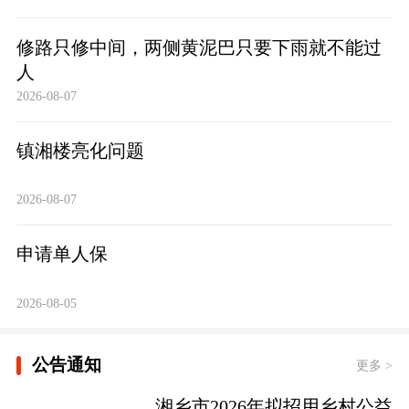
修路只修中间，两侧黄泥巴只要下雨就不能过
人
2026-08-07
镇湘楼亮化问题
2026-08-07
申请单人保
2026-08-05
公告通知
更多 >
湘乡市2026年拟招用乡村公益