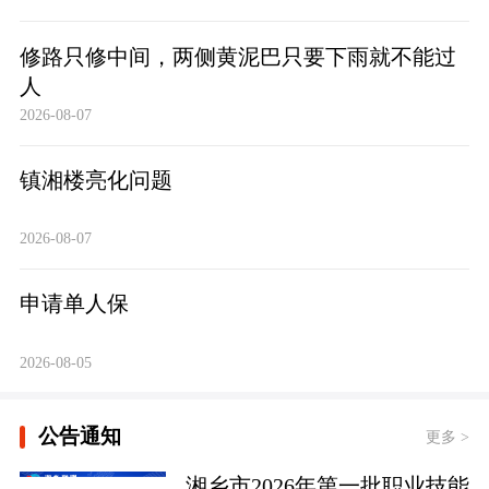
修路只修中间，两侧黄泥巴只要下雨就不能过
人
2026-08-07
镇湘楼亮化问题
2026-08-07
申请单人保
2026-08-05
公告通知
更多 >
湘乡市2026年第一批职业技能