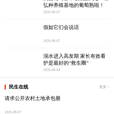
弘种养殖基地的葡萄熟啦！
2026-08-07
假如它们会说话
2026-08-07
溺水进入高发期 家长有效看
护是最好的“救生圈”
2026-08-04
民生在线
更多 >
请求公开农村土地承包册
2026-08-07