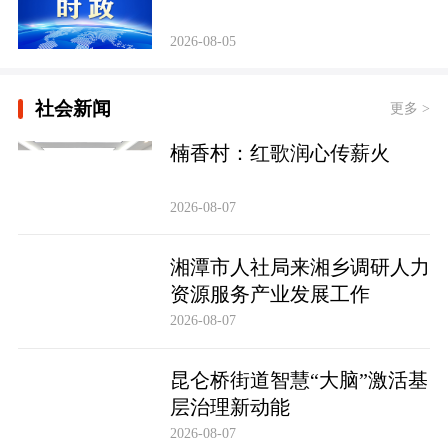
2026-08-05
社会新闻
更多 >
楠香村：红歌润心传薪火
2026-08-07
湘潭市人社局来湘乡调研人力
资源服务产业发展工作
2026-08-07
昆仑桥街道智慧“大脑”激活基
层治理新动能
2026-08-07