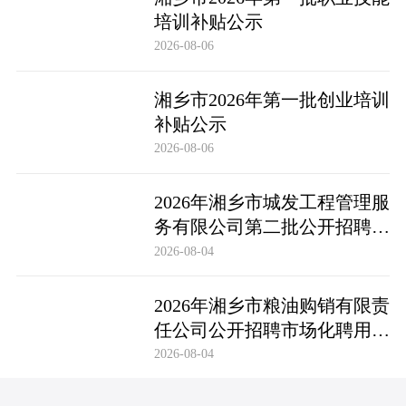
培训补贴公示
2026-08-06
湘乡市2026年第一批创业培训
补贴公示
2026-08-06
2026年湘乡市城发工程管理服
务有限公司第二批公开招聘市
场化聘用工作人员笔试成绩公
2026-08-04
布及成绩复查公告
2026年湘乡市粮油购销有限责
任公司公开招聘市场化聘用工
作人员笔试成绩公布及成绩复
2026-08-04
查公告