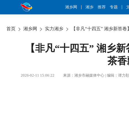
湘乡网
湘乡
推荐
专题
首页
湘乡网
实力湘乡
【非凡“十四五” 湘乡新答卷
【非凡“十四五” 湘乡新
茶香
2026-02-11 15:06:22 来源：湘乡市融媒体中心 | 编辑：