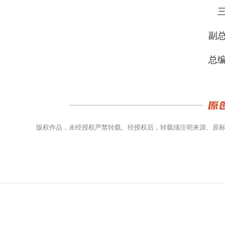
三
副总
总编
版权作品，未经授权严禁转载。经授权后，转载须注明来源、原