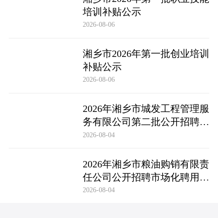
培训补贴公示
2026-08-06
湘乡市2026年第一批创业培训
补贴公示
2026-08-06
2026年湘乡市城发工程管理服
务有限公司第二批公开招聘市
场化聘用工作人员笔试成绩公
2026-08-04
布及成绩复查公告
2026年湘乡市粮油购销有限责
任公司公开招聘市场化聘用工
作人员笔试成绩公布及成绩复
2026-08-04
查公告