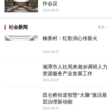
作会议
2026-08-07
社会新闻
更多 >
楠香村：红歌润心传薪火
2026-08-07
湘潭市人社局来湘乡调研人力
资源服务产业发展工作
2026-08-07
昆仑桥街道智慧“大脑”激活基
层治理新动能
2026-08-07