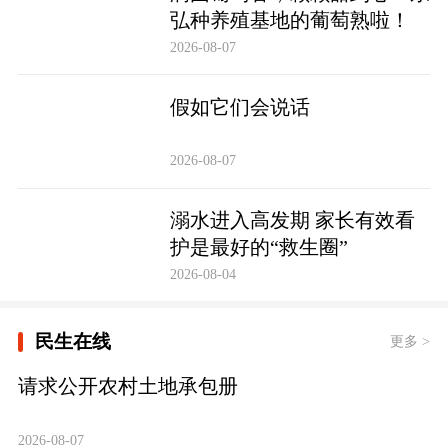
弘种养殖基地的葡萄熟啦！
2026-08-07
假如它们会说话
2026-08-07
溺水进入高发期 家长有效看
护是最好的“救生圈”
2026-08-04
民生在线
更多 >
请求公开农村土地承包册
2026-08-07