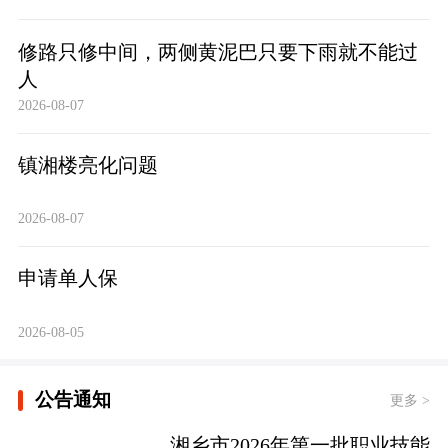
修路只修中间，两侧黄泥巴只要下雨就不能过
人
2026-08-07
镇湘楼亮化问题
2026-08-07
申请单人保
2026-08-05
公告通知
更多 >
湘乡市2026年第一批职业技能