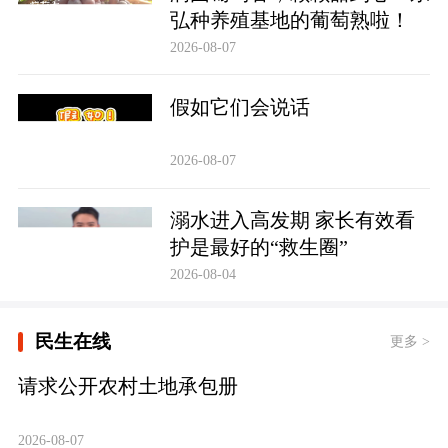
弘种养殖基地的葡萄熟啦！
2026-08-07
假如它们会说话
2026-08-07
溺水进入高发期 家长有效看
护是最好的“救生圈”
2026-08-04
民生在线
更多 >
请求公开农村土地承包册
2026-08-07