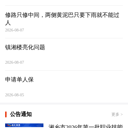
修路只修中间，两侧黄泥巴只要下雨就不能过
人
2026-08-07
镇湘楼亮化问题
2026-08-07
申请单人保
2026-08-05
公告通知
更多 >
湘乡市2026年第一批职业技能