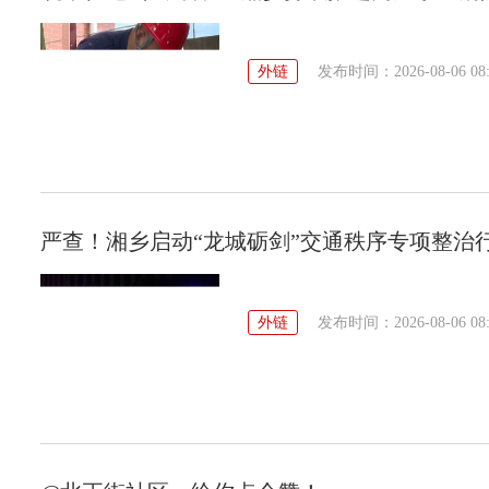
外链
发布时间：2026-08-06 08:
严查！湘乡启动“龙城砺剑”交通秩序专项整治
外链
发布时间：2026-08-06 08: