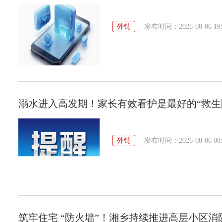
外链
发布时间：2026-08-06 19:
溺水进入高发期！家长有效看护是最好的“救生
外链
发布时间：2026-08-06 08:
筑牢住宅 “防火墙”！湘乡持续推进高层小区消