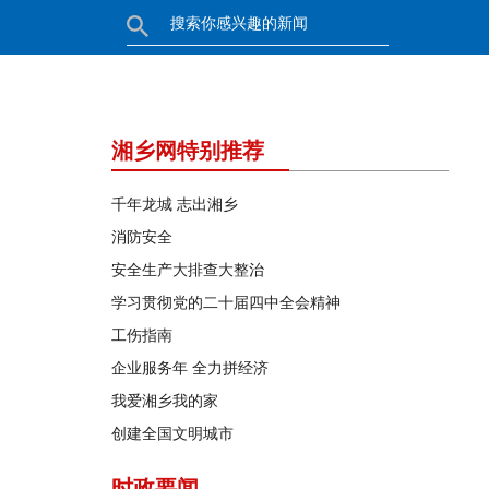
湘乡网特别推荐
千年龙城 志出湘乡
消防安全
安全生产大排查大整治
学习贯彻党的二十届四中全会精神
工伤指南
企业服务年 全力拼经济
我爱湘乡我的家
创建全国文明城市
时政要闻