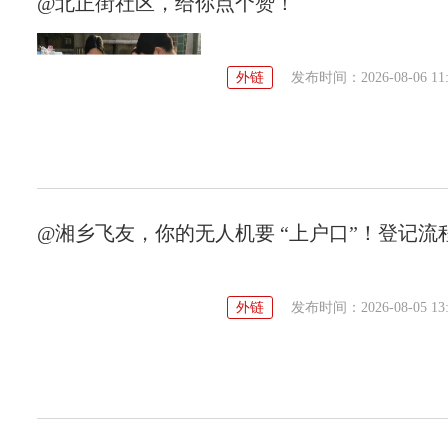
@北正街社区，给你点个赞！
外链
发布时间：2026-08-06 11:
@湘乡飞友，你的无人机要 “上户口”！登记流
外链
发布时间：2026-08-05 13: