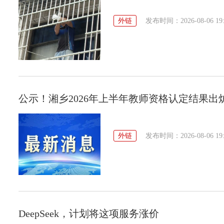
外链
发布时间：2026-08-06 19:
公示！湘乡2026年上半年教师资格认定结果出
外链
发布时间：2026-08-06 19:
DeepSeek，计划将这项服务涨价