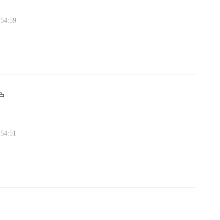
54:59
炉
54:51