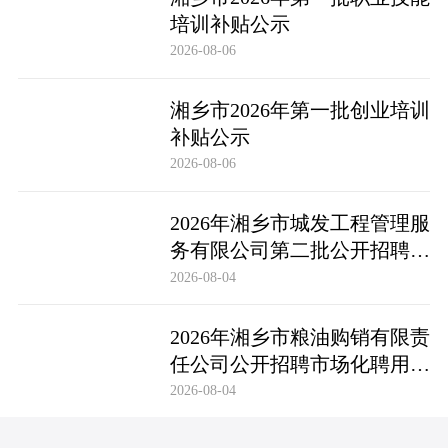
培训补贴公示
2026-08-06
湘乡市2026年第一批创业培训
补贴公示
2026-08-06
2026年湘乡市城发工程管理服
务有限公司第二批公开招聘市
场化聘用工作人员笔试成绩公
2026-08-04
布及成绩复查公告
2026年湘乡市粮油购销有限责
任公司公开招聘市场化聘用工
作人员笔试成绩公布及成绩复
2026-08-04
查公告