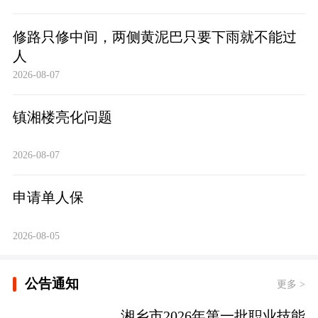
修路只修中间，两侧黄泥巴只要下雨就不能过
人
2026-08-07
镇湘楼亮化问题
2026-08-07
申请单人保
2026-08-05
公告通知
更多 >
湘乡市2026年第一批职业技能