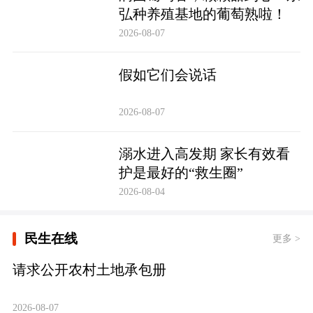
弘种养殖基地的葡萄熟啦！
2026-08-07
假如它们会说话
2026-08-07
溺水进入高发期 家长有效看
护是最好的“救生圈”
2026-08-04
民生在线
更多 >
请求公开农村土地承包册
2026-08-07