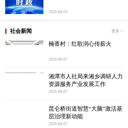
2026-08-05
社会新闻
更多 >
楠香村：红歌润心传薪火
2026-08-07
湘潭市人社局来湘乡调研人力
资源服务产业发展工作
2026-08-07
昆仑桥街道智慧“大脑”激活基
层治理新动能
2026-08-07