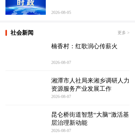
2026-08-05
社会新闻
更多 >
楠香村：红歌润心传薪火
2026-08-07
湘潭市人社局来湘乡调研人力
资源服务产业发展工作
2026-08-07
昆仑桥街道智慧“大脑”激活基
层治理新动能
2026-08-07