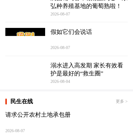
弘种养殖基地的葡萄熟啦！
2026-08-07
假如它们会说话
2026-08-07
溺水进入高发期 家长有效看
护是最好的“救生圈”
2026-08-04
民生在线
更多 >
请求公开农村土地承包册
2026-08-07