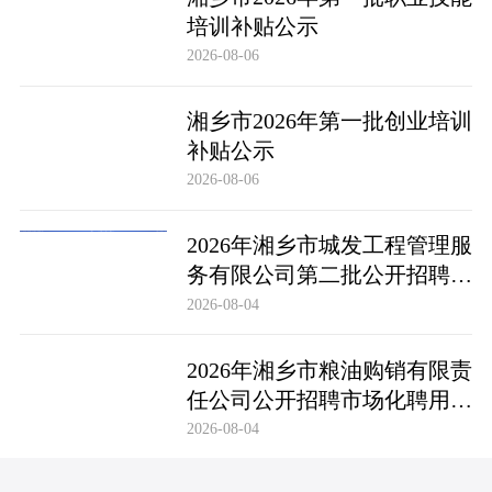
培训补贴公示
2026-08-06
湘乡市2026年第一批创业培训
补贴公示
2026-08-06
2026年湘乡市城发工程管理服
务有限公司第二批公开招聘市
场化聘用工作人员笔试成绩公
2026-08-04
布及成绩复查公告
2026年湘乡市粮油购销有限责
任公司公开招聘市场化聘用工
作人员笔试成绩公布及成绩复
2026-08-04
查公告