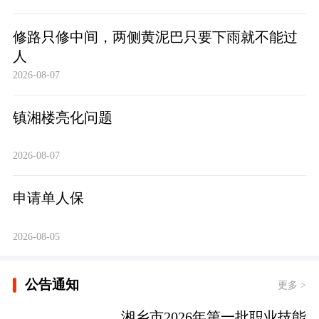
修路只修中间，两侧黄泥巴只要下雨就不能过
人
2026-08-07
镇湘楼亮化问题
2026-08-07
申请单人保
2026-08-05
公告通知
更多 >
湘乡市2026年第一批职业技能